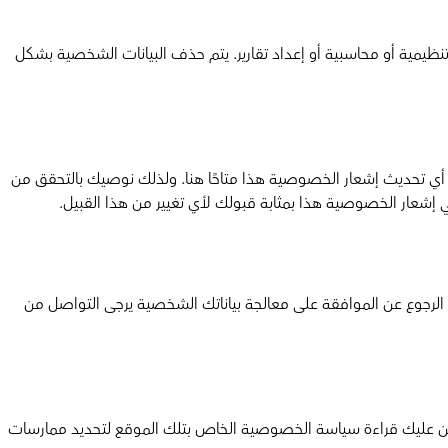
 تنظيمية أو محاسبية أو إعداد تقارير. يتم حذف البيانات الشخصية بشكل
 أي تحديث إشعار الخصوصية هذا متاحًا هنا. ولذلك نوصيك بالتحقق من
 إشعار الخصوصية هذا بمثابة قبولك لأي تغيير من هذا القبيل.
رجوع عن الموافقة على معالجة بياناتك الشخصية يرجى التواصل من
ن عليك قراءة سياسة الخصوصية الخاص بتلك الموقع لتحديد ممارسات