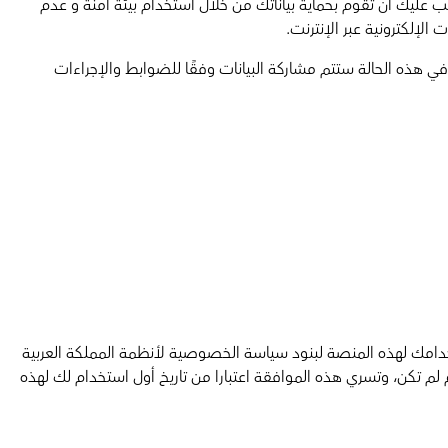
ب عليك أن تقوم بحماية بياناتك من خلال استخدام بيئة امنة و عدم
إلكترونية عبر الإنترنت.
ي هذه الحالة ستتم مشاركة البيانات وفقًا للضوابط والإجراءات
خدامك لهذه المنصة لبنود سياسة الخصوصية لأنظمة المملكة العربية
تكن، وتسري هذه الموافقة اعتبارا من تاريخ أول استخدام لك لهذه