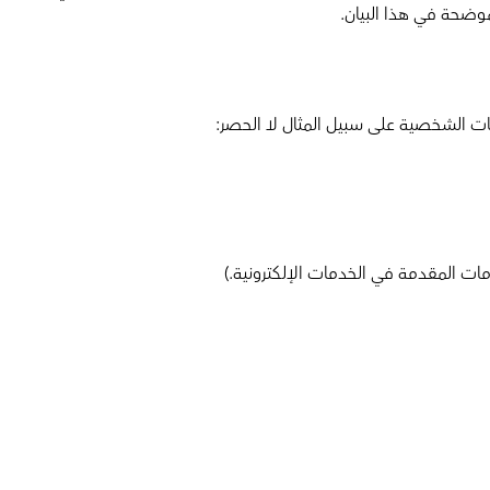
موضحة في هذا البيان.
نات الشخصية على سبيل المثال لا الحصر:
ت المقدمة في الخدمات الإلكترونية.)