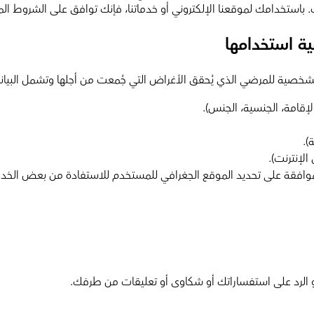
 باستخدامك لموقعنا الإلكتروني أو خدماتنا، فإنك توافق على الشروط ال
ية استخدامها
ات الشخصية للمرضي الذي يُحقق الأغراض التي جُمعت من أجلها وتشمل البيا
لإقامة، الجنسية، الجنس).
).
الإنترنت).
وافقة على تحديد الموقع الجغرافي للمستخدم للاستفادة من بعض الخدما
 الرد على استفساراتك أو شكاوى أو تعليقات من طرفك.