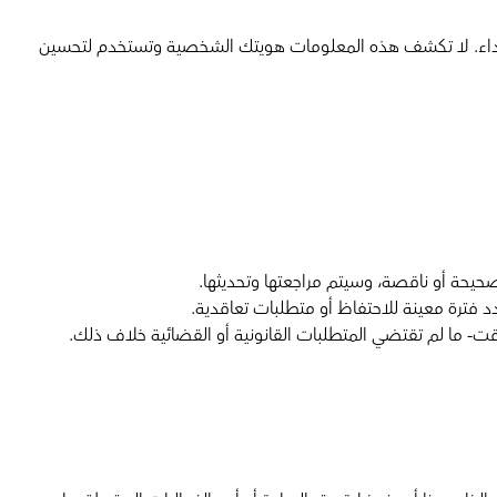
 الأداء. لا تكشف هذه المعلومات هويتك الشخصية وتستخدم لتحسين
حيحة أو ناقصة، وسيتم مراجعتها وتحديثها.
 فترة معينة للاحتفاظ أو متطلبات تعاقدية.
ت- ما لم تقتضي المتطلبات القانونية أو القضائية خلاف ذلك.