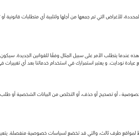
لمحددة، للأغراض التي تم جمعها من أجلها ولتلبية أي متطلبات قانونية أو
ه عندما يتطلب الأمر على سبيل المثال وفقًا للقوانين الجديدة. سيكون
يادة نودايت. و يعتبر استمرارك في استخدام خدماتنا بعد أي تغييرات في
وصية ، أو تصحيح أو حذف، أو التخلص من البيانات الشخصية أو طلب ال
ابط لمواقع طرف ثالث، والتي قد تخضع لسياسات خصوصية منفصلة. يتعي